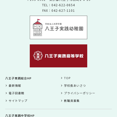
TEL：042-622-0654
FAX：042-627-1101
TOP
八王子実践総合HP
最新情報
学校長あいさつ
電子図書館
プライバシーポリシー
サイトマップ
教職員募集
八王子実践中学校HP