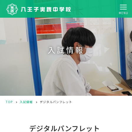
MENU
入試情報
TOP
入試情報
デジタルパンフレット
デジタルパンフレット