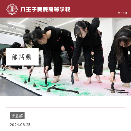
MENU
部活動
手芸部
2024.06.25