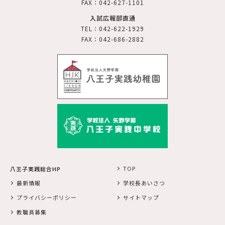
FAX：042-627-1101
入試広報部直通
TEL：042-622-1929
FAX：042-686-2882
TOP
八王子実践総合HP
最新情報
学校長あいさつ
プライバシーポリシー
サイトマップ
教職員募集