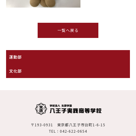
一覧へ戻る
運動部
文化部
〒193-0931 東京都八王子市台町1-6-15
TEL：042-622-0654