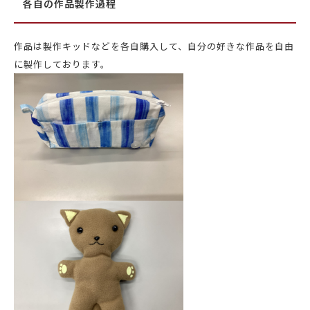
各自の作品製作過程
作品は製作キッドなどを各自購入して、自分の好きな作品を自由
に製作しております。