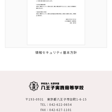
情報セキュリティ基本方針
〒193-0931 東京都八王子市台町1-6-15
TEL：042-622-0654
FAX：042-627-1101