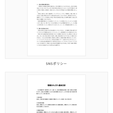
SNSポリシー