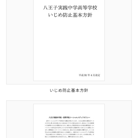
いじめ防止基本方針