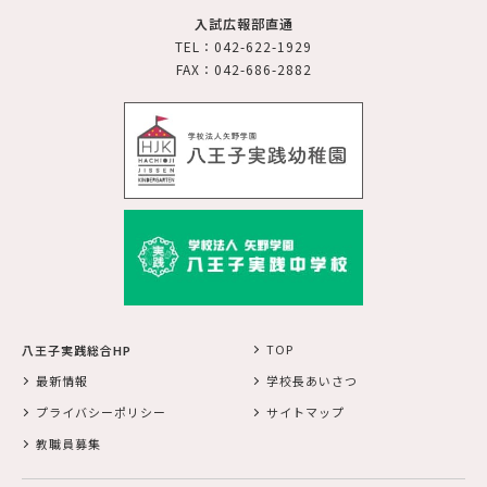
入試広報部直通
TEL：042-622-1929
FAX：042-686-2882
TOP
八王子実践総合HP
最新情報
学校長あいさつ
プライバシーポリシー
サイトマップ
教職員募集