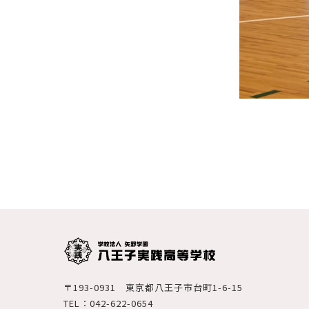
〒193-0931 東京都八王子市台町1-6-15
TEL：042-622-0654