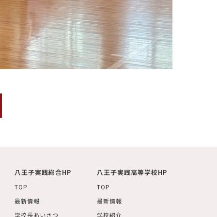
八王子実践総合HP
八王子実践高等学校HP
TOP
TOP
最新情報
最新情報
学校長あいさつ
学校紹介