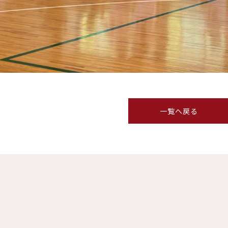
一覧へ戻る