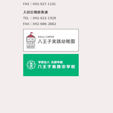
FAX：042-627-1101
入試広報部直通
TEL：042-622-1929
FAX：042-686-2882