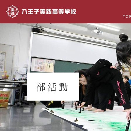
TO
部活動