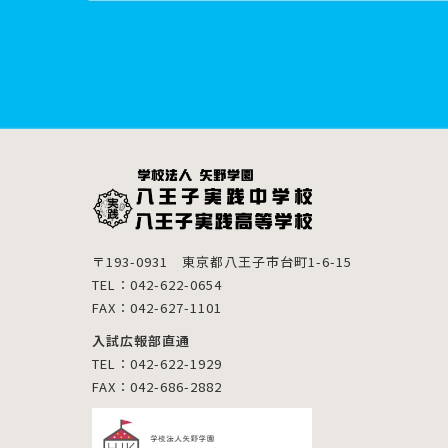
〒193-0931 東京都八王子市台町1-6-15
TEL：042-622-0654
FAX：042-627-1101
入試広報部直通
TEL：042-622-1929
FAX：042-686-2882