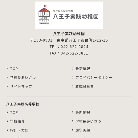
八王子実践幼稚園
〒193-0931 東京都八王子市台町1-12-15
TEL：042-622-0824
FAX：042-622-0881
TOP
最新情報
学校長あいさつ
プライバシーポリシー
サイトマップ
教職員募集
八王子実践高等学校
TOP
最新情報
学校紹介
学校長あいさつ
指針・方針
進学実績