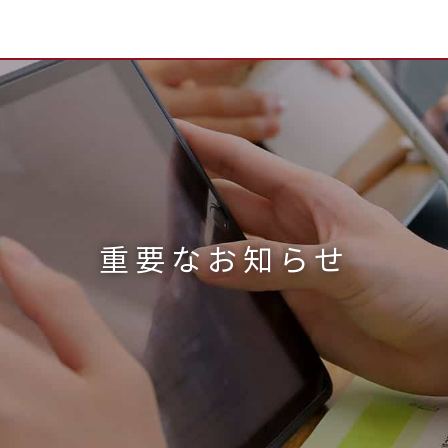
重要なお知らせ