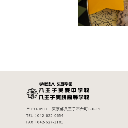
〒193-0931 東京都八王子市台町1-6-15
TEL：042-622-0654
FAX：042-627-1101