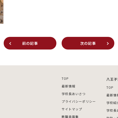
前の記事
次の記事
TOP
八王子
最新情報
TOP
学校長あいさつ
最新情
プライバシーポリシー
学校紹
サイトマップ
学校長
教職員募集
指針・