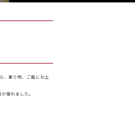
がら、乗り物、ご飯にお土
真が撮れました。